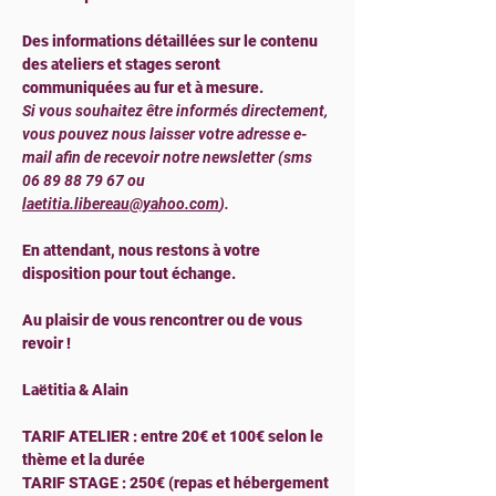
Des informations détaillées sur le contenu 
des ateliers et stages seront 
communiquées au fur et à mesure.
Si vous souhaitez être informés directement, 
vous pouvez nous laisser votre adresse e-
mail afin de recevoir notre newsletter (sms 
06 89 88 79 67 ou 
laetitia.libereau@yahoo.com
). 
En attendant, nous restons à votre 
disposition pour tout échange.
Au plaisir de vous rencontrer ou de vous 
revoir !
Laëtitia & Alain
TARIF ATELIER : entre 20€ et 100€ selon le 
thème et la durée
TARIF STAGE : 250€ (repas et hébergement 