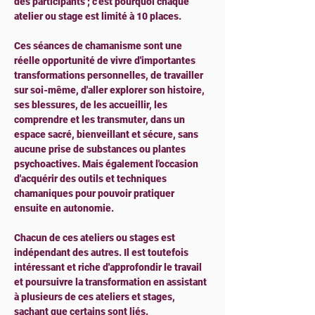
des participants ; c'est pourquoi chaque 
atelier ou stage est limité à 10 places.
Ces séances de chamanisme sont une 
réelle opportunité de vivre d'importantes 
transformations personnelles, de travailler 
sur soi-même, d'aller explorer son histoire, 
ses blessures, de les accueillir, les 
comprendre et les transmuter, dans un 
espace sacré, bienveillant et sécure, sans 
aucune prise de substances ou plantes 
psychoactives. Mais également l'occasion 
d'acquérir des outils et techniques 
chamaniques pour pouvoir pratiquer 
ensuite en autonomie.
Chacun de ces ateliers ou stages est 
indépendant des autres. Il est toutefois 
intéressant et riche d'approfondir le travail 
et poursuivre la transformation en assistant 
à plusieurs de ces ateliers et stages, 
sachant que certains sont liés. 