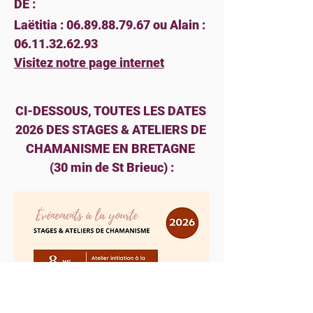
DE :
Laëtitia : 06.89.88.79.67 ou Alain : 
06.11.32.62.93
Visitez notre page internet
CI-DESSOUS, TOUTES LES DATES 
2026 DES STAGES & ATELIERS DE 
CHAMANISME EN BRETAGNE 
(30 min de St Brieuc) :