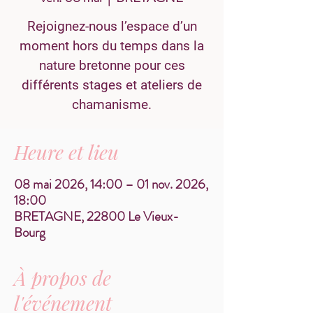
Rejoignez-nous l’espace d’un
moment hors du temps dans la
nature bretonne pour ces
différents stages et ateliers de
chamanisme.
Heure et lieu
08 mai 2026, 14:00 – 01 nov. 2026,
18:00
BRETAGNE, 22800 Le Vieux-
Bourg
À propos de
l'événement