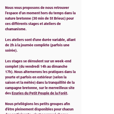
Nous vous proposons de nous retrouver 
l’espace d’un moment hors du temps dans la 
nature bretonne (30 min de St Brieuc) pour 
ces différents stages et ateliers de 
chamanisme.
Les ateliers sont d'une durée variable, allant 
de 2h à la journée complète (parfois une 
soirée).
Les stages se déroulent sur un week-end 
complet (du vendredi 14h au dimanche 
17h). Nous alternerons les pratiques dans la 
yourte et parfois en extérieur (selon la 
saison et la météo) dans la tranquillité de la 
campagne bretonne, sur le merveilleux site 
des 
Ecuries du Petit Peuple de la Forêt
.
Nous privilégions les petits groupes afin 
d'être pleinement disponibles pour chacun 