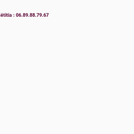
ëtitia : 06.89.88.79.67