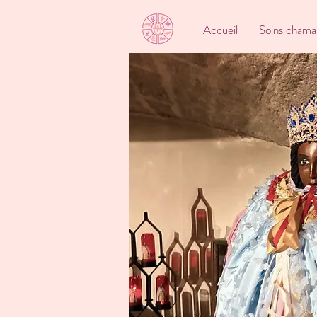
Accueil
Soins chama