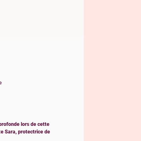
e
rofonde lors de cette 
 Sara, protectrice de 