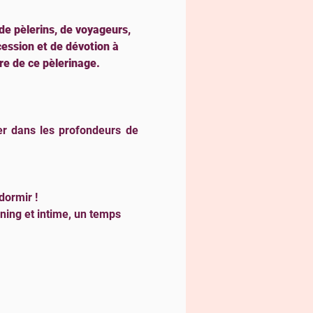
e pèlerins, de voyageurs, 
ession et de dévotion à 
re de ce pèlerinage.
r dans les profondeurs de 
dormir !
ing et intime, un temps 