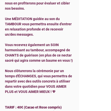
nous en profiterons pour évaluer et cibler 
nos besoins.
Une MÉDITATION guidée au son du 
TAMBOUR vous permettra ensuite d'entrer 
en relaxation profonde et de recevoir 
un/des messages.
Vous recevrez également un SOIN 
harmonisant au tambour, accompagné de 
CHANTS de guérison (en plus de ce nectar 
sacré qui agira comme un baume en vous !)
Nous clôturerons la cérémonie par un 
temps d'ÉCHANGES, qui vous permettra de 
repartir avec des outils concrets à utiliser 
dans votre quotidien pour VOUS AIMER 
PLUS et VOUS AIMER MIEUX ! 💖
TARIF : 40€ (Cacao et Rose compris)