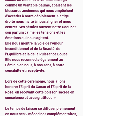
comme un véritable baume, apaisant les 
blessures anciennes qui nous empêchent 
d’accéder à notre déploiement. Sa tige 
droite nous invite à nous aligner et nous 
centrer. Ses pétales ouvrent notre Coeur et 
son parfum calme les tensions et les 
émotions qui nous agitent.
Elle nous montre la voie de l’Amour 
inconditionnel et de la Beauté, de 
l’Equilibre et la de la Puissance Douce.
Elle nous reconnecte également au 
Féminin en nous, à nos sens, à notre 
sensibilté et réceptivité.
Lors de cette cérémonie, nous allons 
honorer l'Esprit du Cacao et l'Esprit de la 
Rose, en recevant cette boisson sacrée en 
conscience et avec gratitude ✨
Le temps de laisser se diffuser pleinement 
en nous ses 2 médecines complémentaires, 