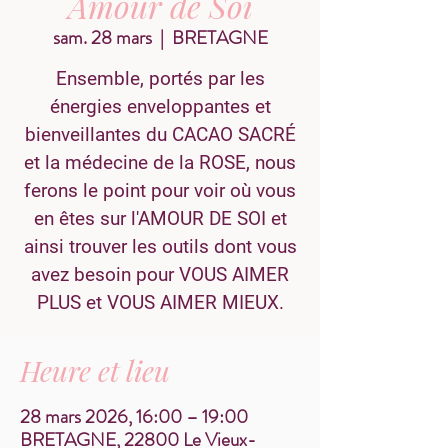
Amour de Soi
sam. 28 mars
  |  
BRETAGNE
Ensemble, portés par les
énergies enveloppantes et
bienveillantes du CACAO SACRÉ
et la médecine de la ROSE, nous
ferons le point pour voir où vous
en êtes sur l'AMOUR DE SOI et
ainsi trouver les outils dont vous
avez besoin pour VOUS AIMER
PLUS et VOUS AIMER MIEUX.
Heure et lieu
28 mars 2026, 16:00 – 19:00
BRETAGNE, 22800 Le Vieux-