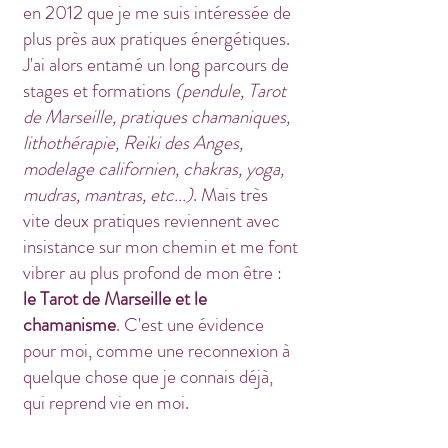
en 2012 que je me suis intéressée de
plus près aux pratiques énergétiques.
J'ai alors entamé un long parcours de
stages et formations
(pendule, Tarot
de Marseille, pratiques chamaniques,
lithothérapie, Reiki des Anges,
modelage californien, chakras, yoga,
mudras, mantras, etc...)
. Mais très
vite deux pratiques reviennent avec
insistance sur mon chemin et me font
vibrer au plus profond de mon être :
le Tarot de Marseille et le
chamanisme
. C'est une évidence
pour moi, comme une reconnexion à
quelque chose que je connais déjà,
qui reprend vie en moi.