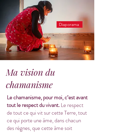
Diaporama
Ma vision du
chamanisme
Le chamanisme, pour moi, c’est avant
tout le respect du vivant.
Le respect
de tout ce qui vit sur cette Terre, tout
ce qui porte une âme, dans chacun
des règnes, que cette âme soit