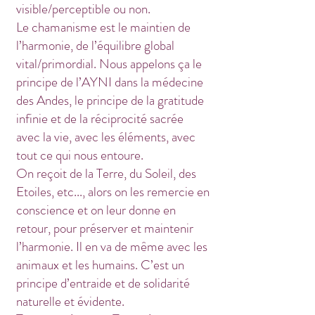
visible/perceptible ou non.
Le chamanisme est le maintien de
l’harmonie, de l’équilibre global
vital/primordial. Nous appelons ça le
principe de l’AYNI dans la médecine
des Andes, le principe de la gratitude
infinie et de la réciprocité sacrée
avec la vie, avec les éléments, avec
tout ce qui nous entoure.
On reçoit de la Terre, du Soleil, des
Etoiles, etc..., alors on les remercie en
conscience et on leur donne en
retour, pour préserver et maintenir
l’harmonie. Il en va de même avec les
animaux et les humains. C’est un
principe d’entraide et de solidarité
naturelle et évidente.