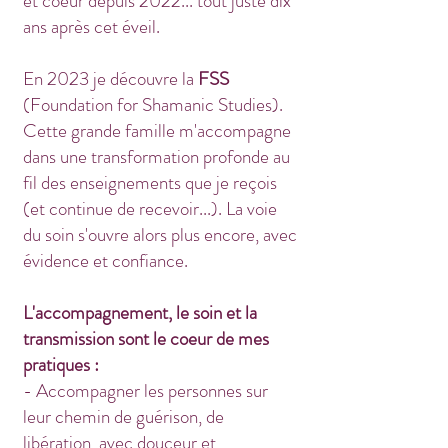
et coeur depuis 2022... tout juste dix
ans après cet éveil.
En 2023 je découvre la
FSS
(Foundation for Shamanic Studies).
Cette grande famille m'accompagne
dans une transformation profonde au
fil des enseignements que je reçois
(et continue de recevoir...). La voie
du soin s'ouvre alors plus encore, avec
évidence et confiance.
L'accompagnement, le soin et la
transmission sont le coeur de mes
pratiques :
- Accompagner les personnes sur
leur chemin de guérison, de
libération, avec douceur et