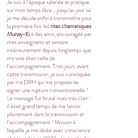
Je suis à l'époque salariée et pratique
sur mon temps libre... jusqu'au jour où
je me décide enfin à transmettre pour
la première fois les
rites chamaniques
Munay-Ki
à des amis, encouragée par
mes enseignants et sentant
intérieurement depuis longtemps que
ma voie était celle de
l'accompagnement. Trois jours avant
cette transmission, je suis convoquée
par ma DRH qui me propose de
signer une rupture conventionnelle !
Le message fut brutal mais très clair :
il était grand temps de me lancer
pleinement dans la transmission et
l'accompagnement ! Mission à
laquelle je me dédie avec conscience