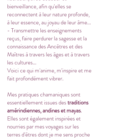
bienveillance, afin qu'elles se
reconnectent à leur nature profonde,
à leur essence, au joyau de leur âme...
- Transmettre les enseignements
reçus, faire perdurer la sagesse et la
connaissance des Ancêtres et des
Maîtres à travers les âges et à travers
les cultures...
Voici ce qui m'anime, m'inspire et me
fait profondément vibrer.
Mes pratiques chamaniques sont
essentiellement issues des
traditions
amérindiennes, andines et mayas
.
Elles sont également inspirées et
nourries par mes voyages sur les
terres d'êtres dont je me sens proche