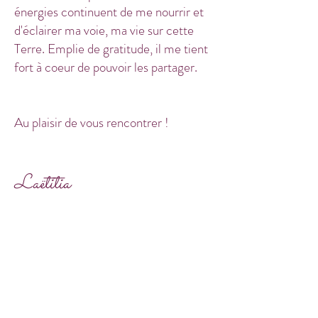
énergies continuent de me nourrir et
d'éclairer ma voie, ma vie sur cette
Terre. Emplie de gratitude, il me tient
fort à coeur de pouvoir les partager.
Au plaisir de vous rencontrer !
Laëtitia