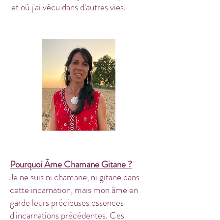
et où j'ai vécu dans d'autres vies.
Pourquoi Âme Chamane Gitane ?​
Je ne suis ni chamane, ni gitane dans
cette incarnation, mais mon âme en
garde leurs précieuses essences
d'incarnations précédentes. Ces